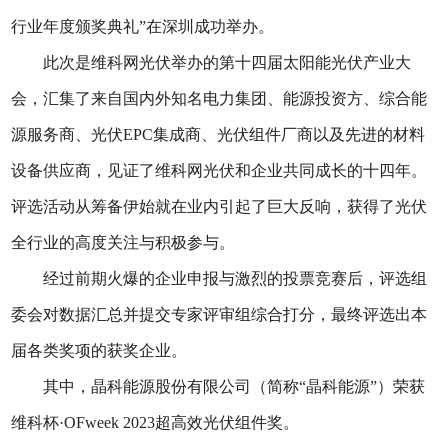
行业年度颁奖典礼”在深圳成功举办。
此次是维科网光伏举办的第十四届太阳能光伏产业大
会，汇集了来自国内外知名电力集团、能源投资方、综合能
源服务商、光伏EPC集成商、光伏组件厂商以及先进的材料
设备供应商，见证了维科网光伏和企业共同成长的十四年。
评选活动从筹备伊始就在业内引起了巨大反响，获得了光伏
全行业的高度关注与积极参与。
经过前期火爆的企业申报与激烈的投票竞赛后，评选组
委会对数据汇总并提交专家评审组综合打分，最终评选出本
届各类奖项的获奖企业。
其中，晶科能源股份有限公司（简称“晶科能源”）荣获
维科杯·OFweek 2023超高效光伏组件奖。